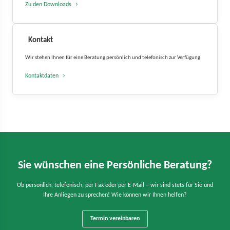
Zu den Downloads
Kontakt
Wir stehen Ihnen für eine Beratung persönlich und telefonisch zur Verfügung.
Kontaktdaten
Sie wünschen eine Persönliche Beratung?
Ob persönlich, telefonisch, per Fax oder per E-Mail – wir sind stets für Sie und
Ihre Anliegen zu sprechen! Wie können wir Ihnen helfen?
Termin vereinbaren